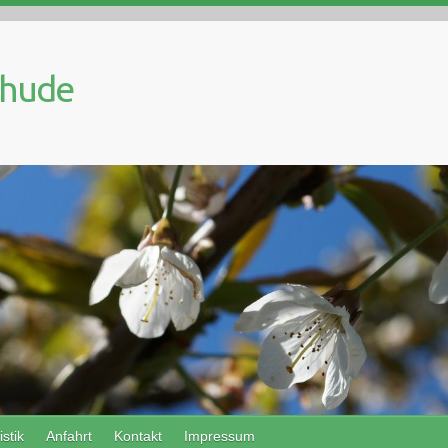
ehude
istik
Anfahrt
Kontakt
Impressum