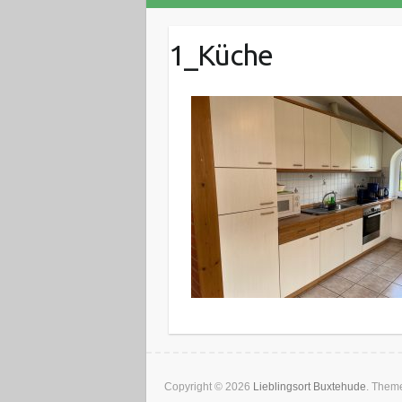
1_Küche
Copyright © 2026
Lieblingsort Buxtehude
. Them