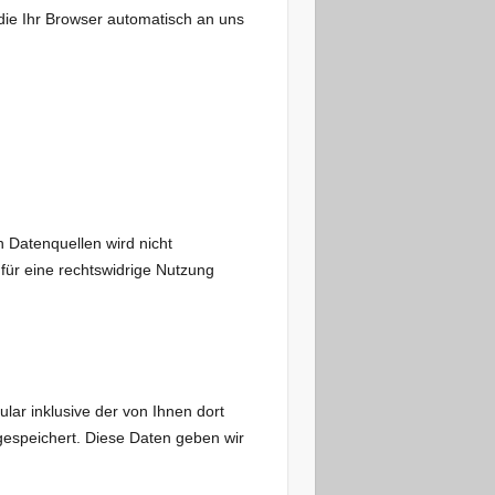
die Ihr Browser automatisch an uns
Datenquellen wird nicht
für eine rechtswidrige Nutzung
r inklusive der von Ihnen dort
espeichert. Diese Daten geben wir