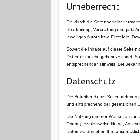
Urheberrecht
Die durch die Seitenbetreiber erstel
Bearbeitung, Verbreitung und jede A
jeweiligen Autors bzw. Erstellers. Do
Soweit die Inhalte auf dieser Seite n
Dritter als solche gekennzeichnet. S
entsprechenden Hinweis. Bei Bekann
Datenschutz
Die Betreiber dieser Seiten nehmen 
und entsprechend der gesetzlichen D
Die Nutzung unserer Webseite ist i
Daten (beispielsweise Name, Anschrift
Daten werden ohne Ihre ausdrücklich