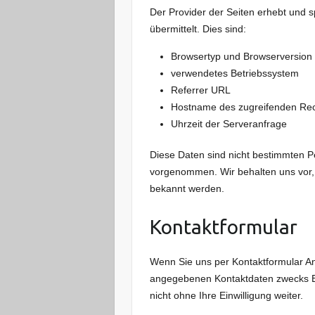
Der Provider der Seiten erhebt und s
übermittelt. Dies sind:
Browsertyp und Browserversion
verwendetes Betriebssystem
Referrer URL
Hostname des zugreifenden Re
Uhrzeit der Serveranfrage
Diese Daten sind nicht bestimmten 
vorgenommen. Wir behalten uns vor, 
bekannt werden.
Kontaktformular
Wenn Sie uns per Kontaktformular A
angegebenen Kontaktdaten zwecks Bea
nicht ohne Ihre Einwilligung weiter.