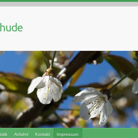
ehude
istik
Anfahrt
Kontakt
Impressum