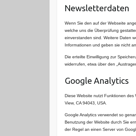
Newsletterdaten
Wenn Sie den auf der Webseite ange
welche uns die Überprüfung gestatt
einverstanden sind. Weitere Daten w
Informationen und geben sie nicht an 
Die erteilte Einwilligung zur Speich
widerrufen, etwa über den „Austragen
Google Analytics
Diese Website nutzt Funktionen des 
View, CA 94043, USA.
Google Analytics verwendet so genan
Benutzung der Website durch Sie erm
der Regel an einen Server von Googl