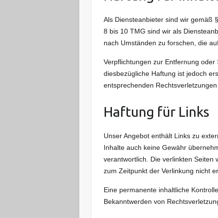
Als Diensteanbieter sind wir gemäß 
8 bis 10 TMG sind wir als Diensteanb
nach Umständen zu forschen, die auf 
Verpflichtungen zur Entfernung oder
diesbezügliche Haftung ist jedoch e
entsprechenden Rechtsverletzungen 
Haftung für Links
Unser Angebot enthält Links zu exter
Inhalte auch keine Gewähr übernehmen.
verantwortlich. Die verlinkten Seite
zum Zeitpunkt der Verlinkung nicht e
Eine permanente inhaltliche Kontrolle
Bekanntwerden von Rechtsverletzung