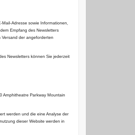
-Mail-Adresse sowie Informationen,
t dem Empfang des Newsletters
n Versand der angeforderten
des Newsletters können Sie jederzeit
600 Amphitheatre Parkway Mountain
ert werden und die eine Analyse der
nutzung dieser Website werden in