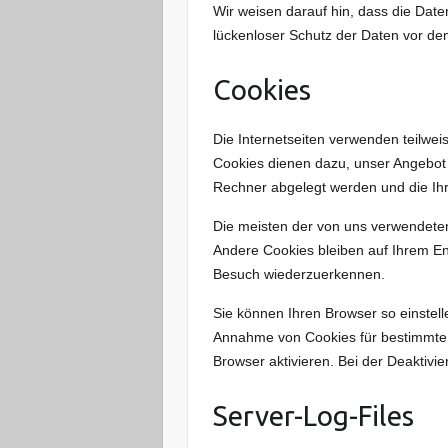
Wir weisen darauf hin, dass die Date
lückenloser Schutz der Daten vor dem 
Cookies
Die Internetseiten verwenden teilwe
Cookies dienen dazu, unser Angebot n
Rechner abgelegt werden und die Ihr
Die meisten der von uns verwendete
Andere Cookies bleiben auf Ihrem En
Besuch wiederzuerkennen.
Sie können Ihren Browser so einstell
Annahme von Cookies für bestimmte 
Browser aktivieren. Bei der Deaktivi
Server-Log-Files